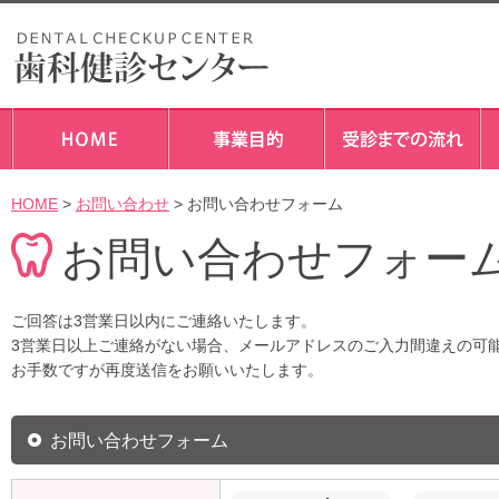
HOME
>
お問い合わせ
> お問い合わせフォーム
お問い合わせフォー
ご回答は3営業日以内にご連絡いたします。
3営業日以上ご連絡がない場合、メールアドレスのご入力間違えの可
お手数ですが再度送信をお願いいたします。
お問い合わせフォーム