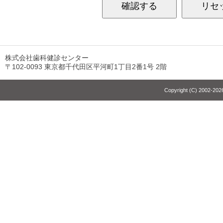
株式会社歯科健診センター
〒102-0093 東京都千代田区平河町1丁目2番1号 2階
Copyright (C) 2002-2026