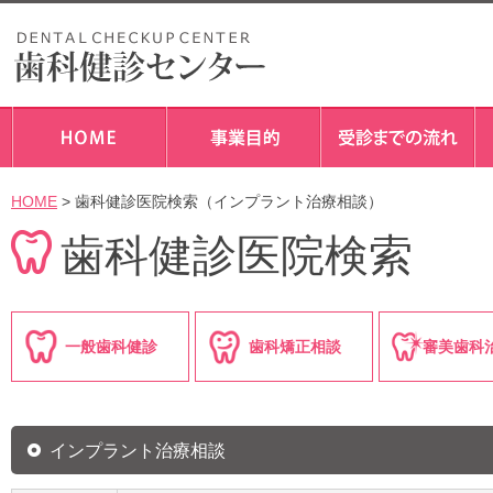
HOME
> 歯科健診医院検索（インプラント治療相談）
歯科健診医院検索
一般歯科健診
歯科矯正相談
審美歯科
インプラント治療相談