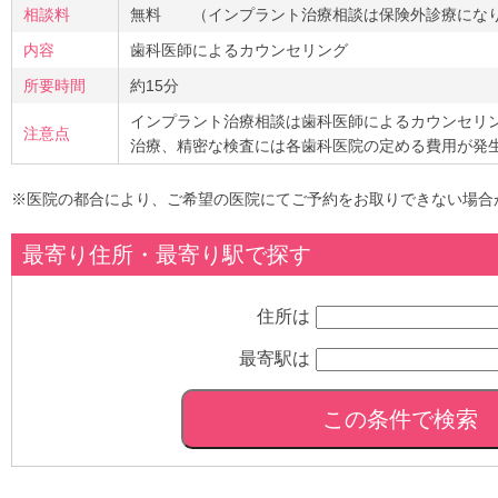
相談料
無料 （インプラント治療相談は保険外診療にな
内容
歯科医師によるカウンセリング
所要時間
約15分
インプラント治療相談は歯科医師によるカウンセリ
注意点
治療、精密な検査には各歯科医院の定める費用が発
※医院の都合により、ご希望の医院にてご予約をお取りできない場合
最寄り住所・最寄り駅で探す
住所は
最寄駅は