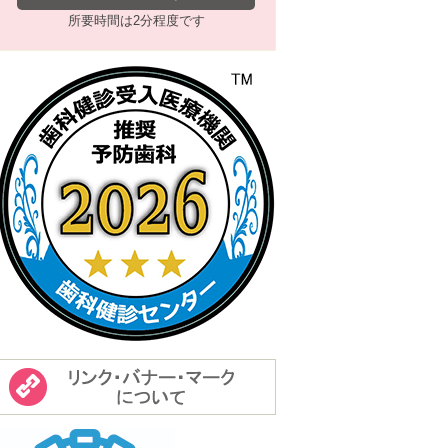
所要時間は2分程度です