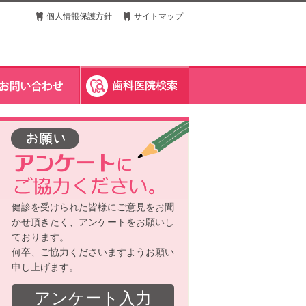
個人情報保護方針
サイトマップ
健診を受けられた皆様にご意見をお聞
かせ頂きたく、アンケートをお願いし
ております。
何卒、ご協力くださいますようお願い
申し上げます。
アンケート入力