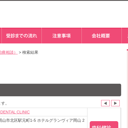
治療相談）
> 検索結果
ます。
DENTAL CLINIC
岡山市北区駅元町1-5 ホテルグランヴィア岡山 2