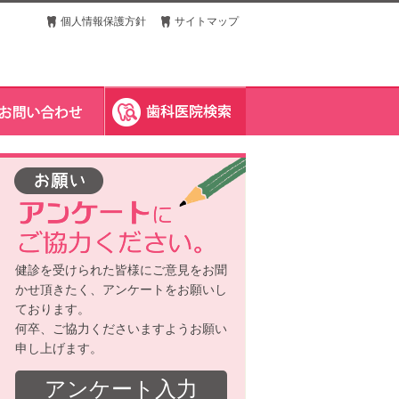
個人情報保護方針
サイトマップ
健診を受けられた皆様にご意見をお聞
かせ頂きたく、アンケートをお願いし
ております。
何卒、ご協力くださいますようお願い
申し上げます。
アンケート入力