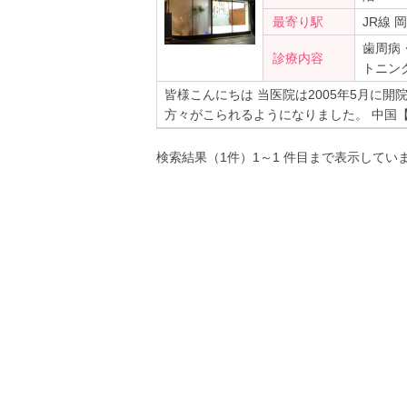
最寄り駅
JR線 
歯周病
診療内容
トニン
皆様こんにちは 当医院は2005年5月に
方々がこられるようになりました。 中国
検索結果（1件）1～1 件目まで表示してい