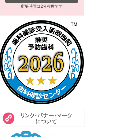
所要時間は2分程度です