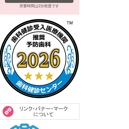
所要時間は2分程度です