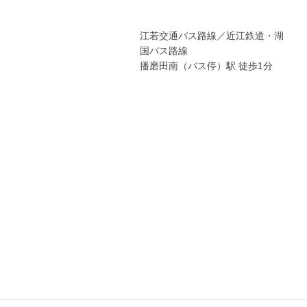
江若交通バス路線／近江鉄道・湖
国バス路線
播磨田南（バス停）駅 徒歩1分