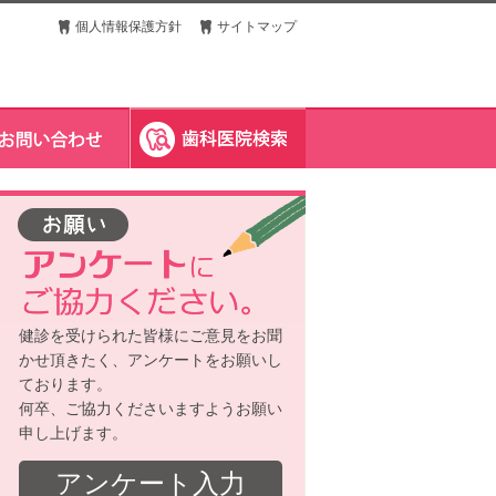
個人情報保護方針
サイトマップ
健診を受けられた皆様にご意見をお聞
かせ頂きたく、アンケートをお願いし
ております。
何卒、ご協力くださいますようお願い
申し上げます。
アンケート入力